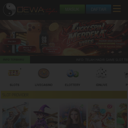
MASUK
DAFTAR
INFO TERBARU
INFO: TELAH HADIR GAME SLOT TERBARU KAM
SLOTS
LIVECASINO
ELOTTERY
IDNLIVE
P
SLOT PROVIDER