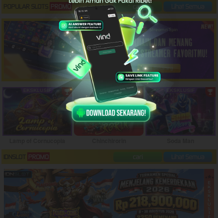
POPULAR SLOTS
PROMO
cari
Lihat Semua
NEW
Lamp of Cornucopia
Chinchirorin
Soda Man
IDNSLOT
PROMO
cari
Lihat Semua