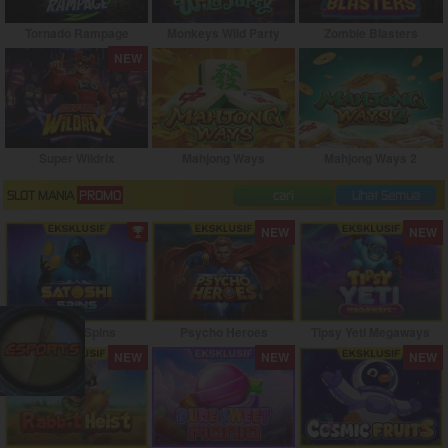
Tornado Rampage
Monkeys Wild Party
Zombie Blasters
NEW
Super Wildrix
Mahjong Ways
Mahjong Ways 2
SLOT MANIA
PROMO
cari
Lihat Semua
NEW
NEW
Satoshi Spins
Psycho Heroes
Tipsy Yeti Megaways
NEW
NEW
NEW