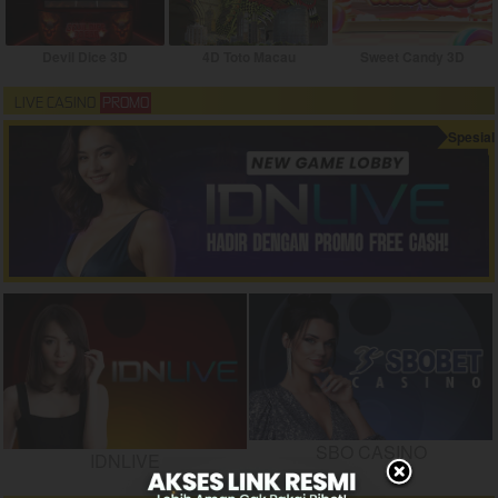
Devil Dice 3D
4D Toto Macau
Sweet Candy 3D
LIVE CASINO
PROMO
Spesial
SBO CASINO
IDNLIVE