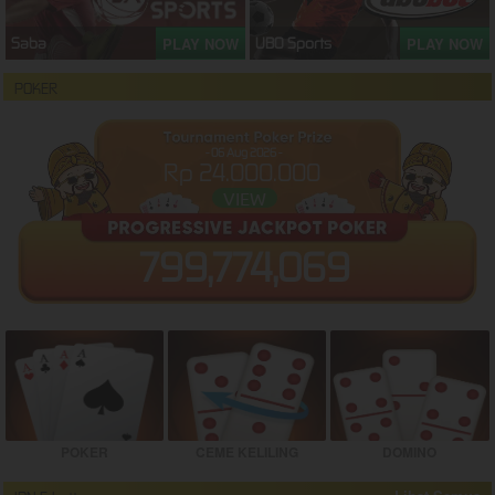
PLAY NOW
PLAY NOW
Saba
UBO Sports
POKER
- 06 Aug 2026 -
Rp 24.000.000
VIEW
799,774,069
POKER
CEME KELILING
DOMINO