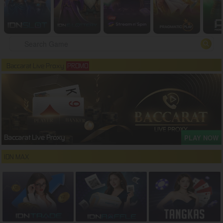
Baccarat Live Proxy
PROMO
PLAY NOW
Baccarat Live Proxy
IDN MAX